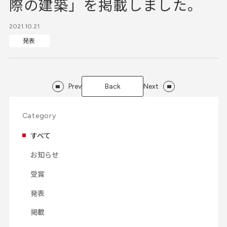
際の建築」を掲載しました。
2021.10.21
発表
Prev
Back
Next
Category
すべて
お知らせ
受賞
発表
掲載