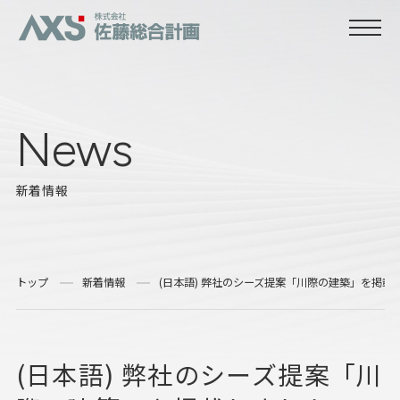
News
新着情報
トップ
新着情報
(日本語) 弊社のシーズ提案「川際の建築」を掲載
(日本語) 弊社のシーズ提案「川