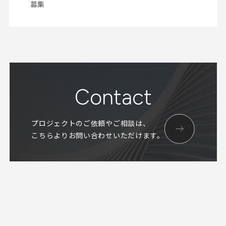
募集
Contact
プロジェクトのご依頼やご相談は、
こちらよりお問い合わせいただけます。