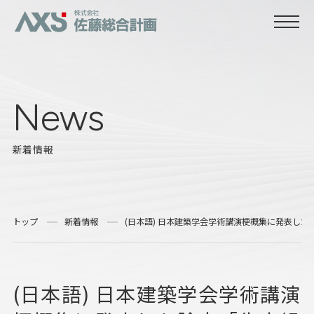
News
新着情報
トップ
新着情報
(日本語) 日本建築学会学術講演梗概集に発表し
(日本語) 日本建築学会学術講演