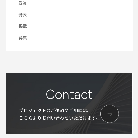
受賞
発表
掲載
募集
Contact
プロジェクトのご依頼やご相談は、
こちらよりお問い合わせいただけます。