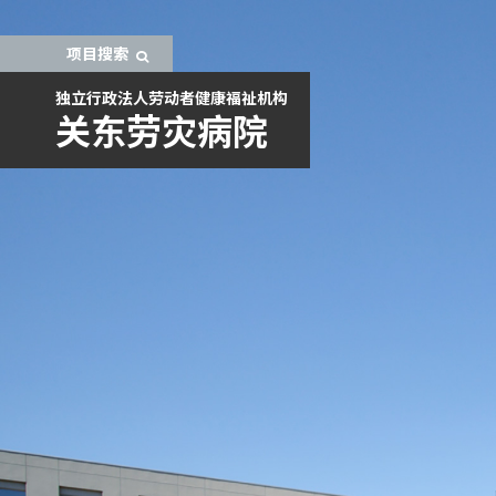
项目搜索
独立行政法人劳动者健康福祉机构
关东劳灾病院