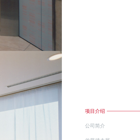
项目介绍
公司简介