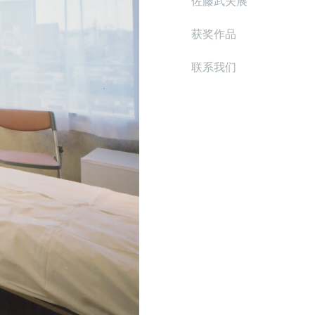
佐藤武夫展
获奖作品
联系我们