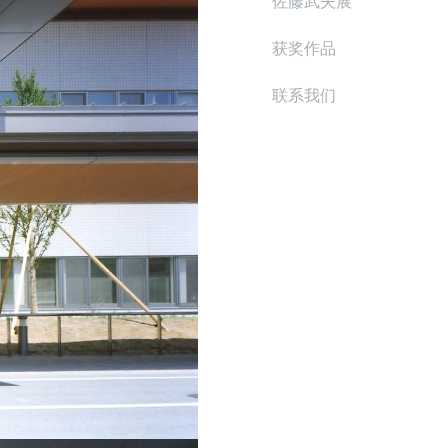
佐藤武夫展
获奖作品
联系我们