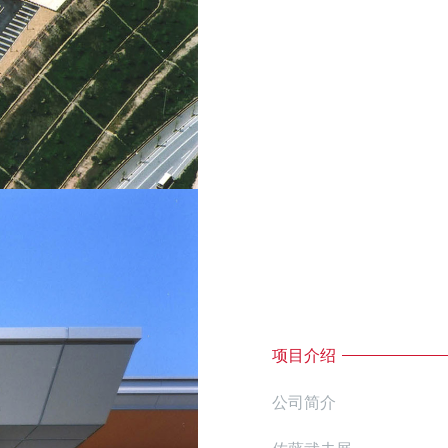
项目介绍
公司简介